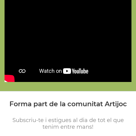
Forma part de la comunitat Artijoc
Subscriu-te i estigues al dia de tot el que
tenim entre mans!