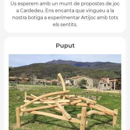
Us esperem amb un munt de propostes de joc
a Cardedeu. Ens encanta que vingueu a la
nostra botiga a experimentar Artijoc amb tots
els sentits.
Puput