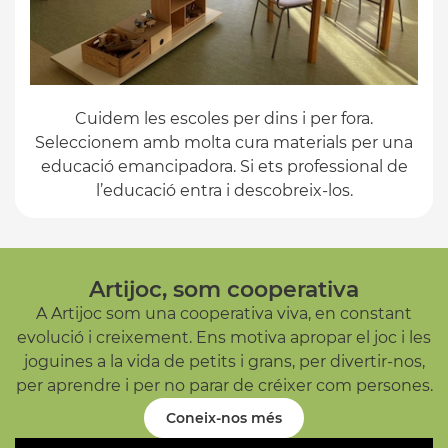
Cuidem les escoles per dins i per fora.
Seleccionem amb molta cura materials per una
educació emancipadora. Si ets professional de
l’educació entra i descobreix-los.
Artijoc, som cooperativa
A Artijoc som una cooperativa viva, en constant
evolució i creixement. Ens motiva apropar el joc i les
joguines a la vida de petits i grans, per divertir-nos,
per aprendre i per no parar de créixer com persones.
Coneix-nos més