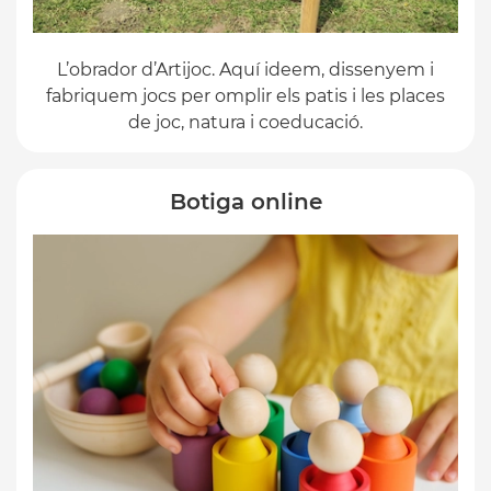
L’obrador d’Artijoc. Aquí ideem, dissenyem i
fabriquem jocs per omplir els patis i les places
de joc, natura i coeducació.
Botiga online