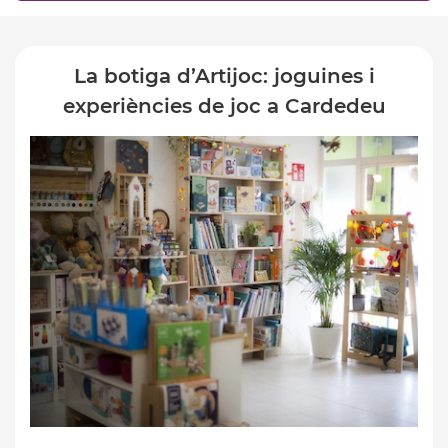
La botiga d’Artijoc: joguines i
experiències de joc a Cardedeu