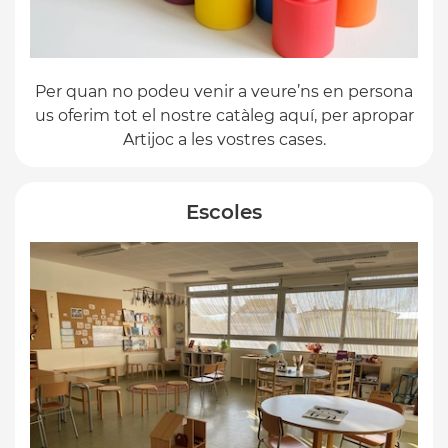
Per quan no podeu venir a veure’ns en persona
us oferim tot el nostre catàleg aquí, per apropar
Artijoc a les vostres cases.
Escoles