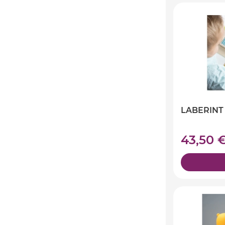
LABERINT
43,50 