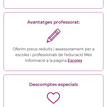
Avantatges professorat:
Oferim preus reduïts i assessorament per a
escoles i professionals de l’educació Més
informació a la pàgina
Escoles
Descomptes especials