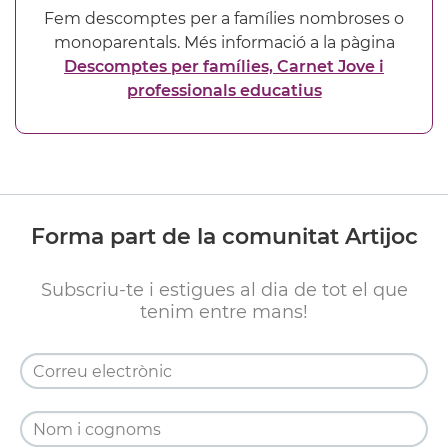
Fem descomptes per a famílies nombroses o
monoparentals. Més informació a la pàgina
Descomptes per famílies, Carnet Jove i
professionals educatius
Forma part de la comunitat Artijoc
Subscriu-te i estigues al dia de tot el que
tenim entre mans!