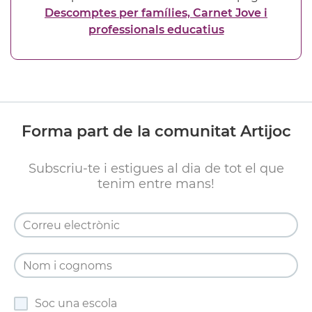
Descomptes per famílies, Carnet Jove i
professionals educatius
Forma part de la comunitat Artijoc
Subscriu-te i estigues al dia de tot el que
tenim entre mans!
Soc una escola