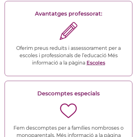
Avantatges professorat:
Oferim preus reduïts i assessorament per a
escoles i professionals de l’educació Més
informació a la pàgina
Escoles
Descomptes especials
Fem descomptes per a famílies nombroses o
monoparentals. Més informació a la pàgina