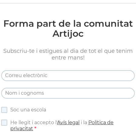
Forma part de la comunitat
Artijoc
Subscriu-te i estigues al dia de tot el que tenim
entre mans!
Soc una escola
He llegit i accepto l'
Avís legal
i la
Política de
privacitat