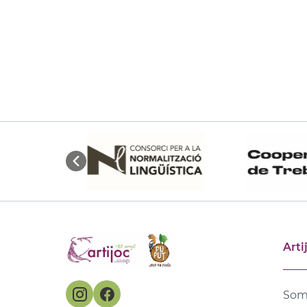
Arti
Som