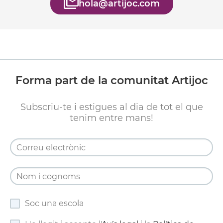
hola@artijoc.com
Forma part de la comunitat Artijoc
Subscriu-te i estigues al dia de tot el que
tenim entre mans!
Soc una escola