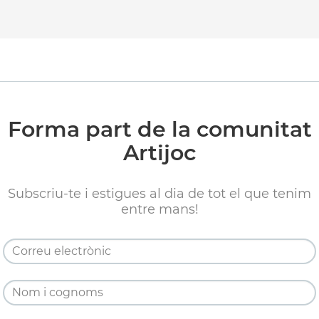
Forma part de la comunitat
Artijoc
Subscriu-te i estigues al dia de tot el que tenim
entre mans!