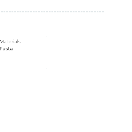
Materials
Fusta