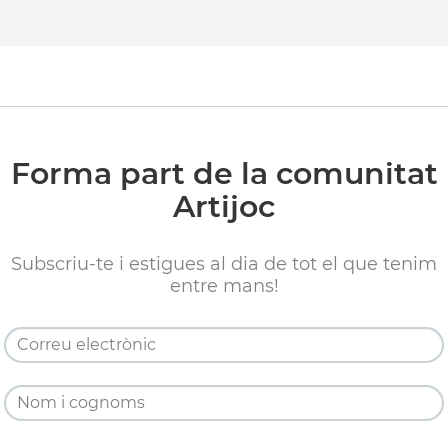
Forma part de la comunitat
Artijoc
Subscriu-te i estigues al dia de tot el que tenim
entre mans!