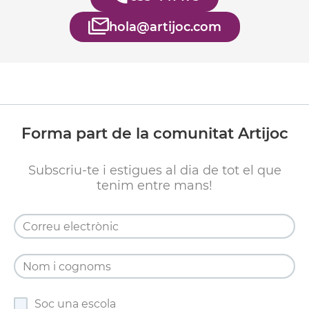
hola@artijoc.com
Forma part de la comunitat Artijoc
Subscriu-te i estigues al dia de tot el que
tenim entre mans!
Soc una escola