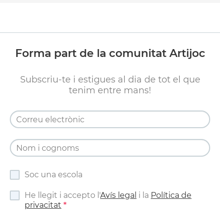
Forma part de la comunitat Artijoc
Subscriu-te i estigues al dia de tot el que
tenim entre mans!
Soc una escola
He llegit i accepto l'
Avís legal
i la
Política de
privacitat