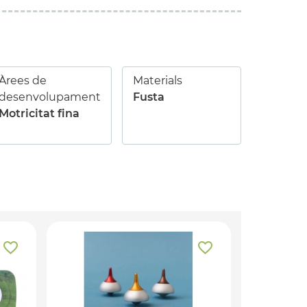
Àrees de
Materials
desenvolupament
Fusta
Motricitat fina