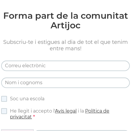
Forma part de la comunitat
Artijoc
Subscriu-te i estigues al dia de tot el que tenim
entre mans!
Soc una escola
He llegit i accepto l'
Avís legal
i la
Política de
privacitat