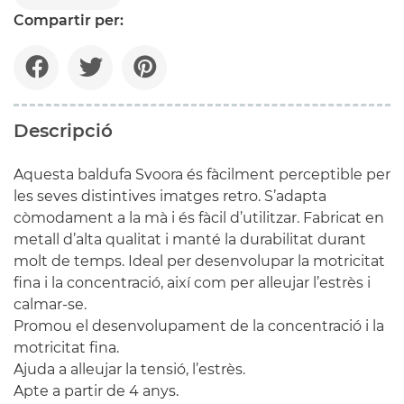
Compartir per:
Descripció
Aquesta baldufa
Svoora
és fàcilment perceptible per
les seves distintives imatges retro. S’adapta
còmodament a la mà i és fàcil d’utilitzar. Fabricat en
metall d’alta qualitat i manté la durabilitat durant
molt de temps. Ideal per desenvolupar la motricitat
fina i la concentració, així com per alleujar l’estrès i
calmar-se.
Promou el desenvolupament de la concentració i la
motricitat fina.
Ajuda a alleujar la tensió, l’estrès.
Apte a partir de
4
anys.