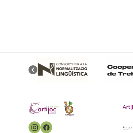
Arti
Som