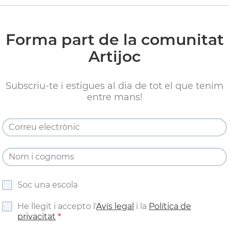
Forma part de la comunitat
Artijoc
Subscriu-te i estigues al dia de tot el que tenim
entre mans!
Soc una escola
He llegit i accepto l'
Avís legal
i la
Política de
privacitat