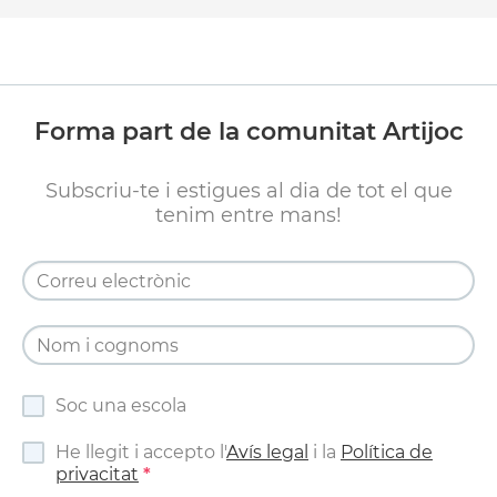
Forma part de la comunitat Artijoc
Subscriu-te i estigues al dia de tot el que
tenim entre mans!
Soc una escola
He llegit i accepto l'
Avís legal
i la
Política de
privacitat