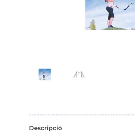
Descripció