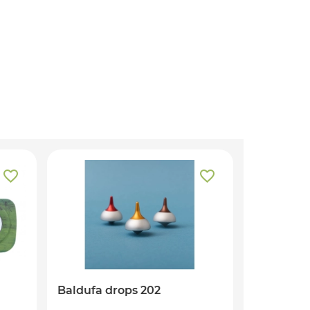
Baldufa drops 202