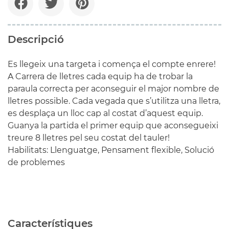
Descripció
Es llegeix una targeta i comença el compte enrere!
A Carrera de lletres cada equip ha de trobar la
paraula correcta per aconseguir el major nombre de
lletres possible. Cada vegada que s’utilitza una lletra,
es desplaça un lloc cap al costat d’aquest equip.
Guanya la partida el primer equip que aconsegueixi
treure 8 lletres pel seu costat del tauler!
Habilitats: Llenguatge, Pensament flexible, Solució
de problemes
Característiques