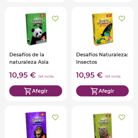
Desafíos de la
Desafíos Naturaleza:
naturaleza Asia
Insectos
10,95 €
10,95 €
IVA inclòs
IVA inclòs
Afegir
Afegir