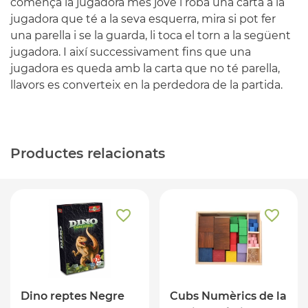
comença la jugadora més jove i roba una carta a la
jugadora que té a la seva esquerra, mira si pot fer
una parella i se la guarda, li toca el torn a la següent
jugadora. I així successivament fins que una
jugadora es queda amb la carta que no té parella,
llavors es converteix en la perdedora de la partida.
Productes relacionats
Dino reptes Negre
Cubs Numèrics de la