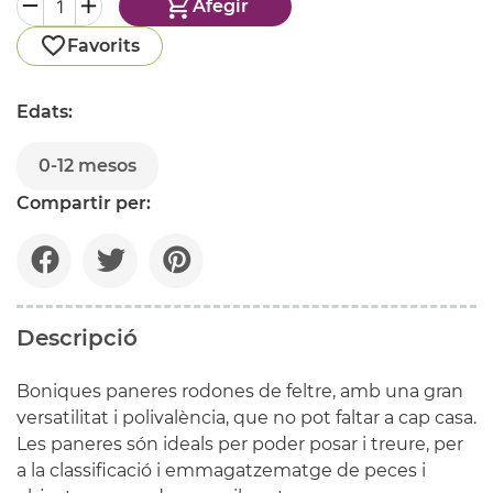
Afegir
Favorits
Edats:
0-12 mesos
Compartir per:
Descripció
Boniques paneres rodones de feltre, amb una gran
versatilitat i polivalència, que no pot faltar a cap casa.
Les paneres són ideals per poder posar i treure, per
a la classificació i emmagatzematge de peces i