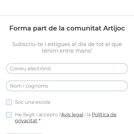
Forma part de la comunitat Artijoc
Subscriu-te i estigues al dia de tot el que
tenim entre mans!
Soc una escola
He llegit i accepto l'
Avís legal
i la
Política de
privacitat