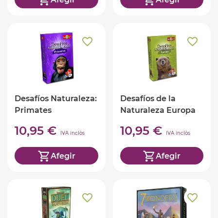
Desafíos Naturaleza:
Desafíos de la
Primates
Naturaleza Europa
10,95 €
10,95 €
IVA inclòs
IVA inclòs
Afegir
Afegir