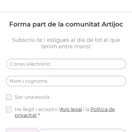
Forma part de la comunitat Artijoc
Subscriu-te i estigues al dia de tot el que
tenim entre mans!
Soc una escola
He llegit i accepto l'
Avís legal
i la
Política de
privacitat