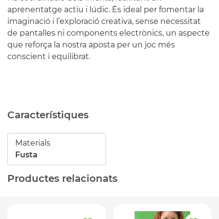
aprenentatge actiu i lúdic. És ideal per fomentar la
imaginació i l’exploració creativa, sense necessitat
de pantalles ni components electrònics, un aspecte
que reforça la nostra aposta per un joc més
conscient i equilibrat.
Característiques
Materials
Fusta
Productes relacionats