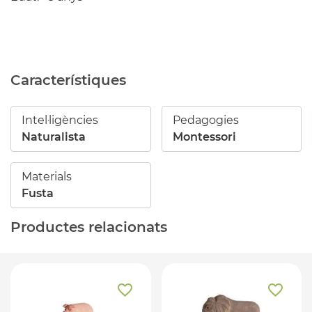
Característiques
Intel·ligències
Pedagogies
Naturalista
Montessori
Materials
Fusta
Productes relacionats