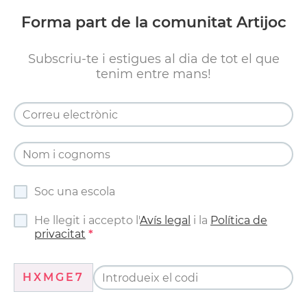
Forma part de la comunitat Artijoc
Subscriu-te i estigues al dia de tot el que
tenim entre mans!
Soc una escola
He llegit i accepto l'
Avís legal
i la
Política de
privacitat
HXMGE7