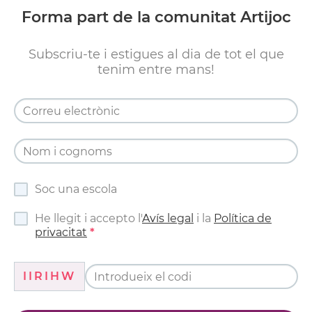
Forma part de la comunitat Artijoc
Subscriu-te i estigues al dia de tot el que
tenim entre mans!
Soc una escola
He llegit i accepto l'
Avís legal
i la
Política de
privacitat
IIRIHW