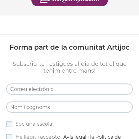
Forma part de la comunitat Artijoc
Subscriu-te i estigues al dia de tot el que
tenim entre mans!
Soc una escola
He llegit i accepto l'
Avís legal
i la
Política de