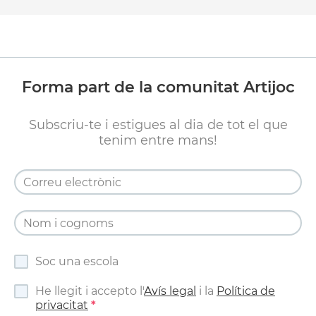
Forma part de la comunitat Artijoc
Subscriu-te i estigues al dia de tot el que
tenim entre mans!
Soc una escola
He llegit i accepto l'
Avís legal
i la
Política de
privacitat