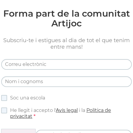
Forma part de la comunitat
Artijoc
Subscriu-te i estigues al dia de tot el que tenim
entre mans!
Soc una escola
He llegit i accepto l'
Avís legal
i la
Política de
privacitat