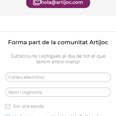
hola@artijoc.com
Forma part de la comunitat Artijoc
Subscriu-te i estigues al dia de tot el que
tenim entre mans!
Soc una escola