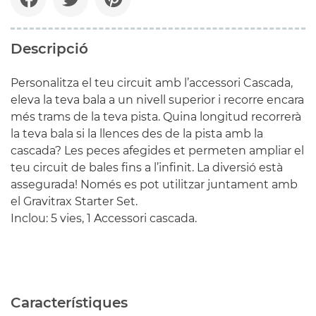
Descripció
Personalitza el teu circuit amb l’accessori Cascada,
eleva la teva bala a un nivell superior i recorre encara
més trams de la teva pista. Quina longitud recorrerà
la teva bala si la llences des de la pista amb la
cascada? Les peces afegides et permeten ampliar el
teu circuit de bales fins a l’infinit. La diversió està
assegurada! Només es pot utilitzar juntament amb
el Gravitrax Starter Set.
Inclou: 5 vies, 1 Accessori cascada.
Característiques