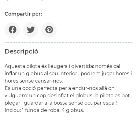
Compartir per:
Descripció
Aquesta pilota és lleugera i divertida: només cal
inflar un globus al seu interior i podrem jugar hores i
hores sense cansar-nos.
És una opció perfecta per a endur-nos allà on
vulguem: un cop desinflat el globus, la pilota es pot
plegar i guardar a la bossa sense ocupar espai!
Inclou: 1 funda de roba, 4 globus.