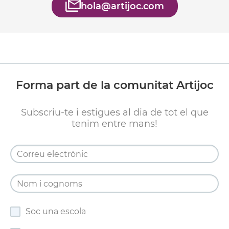
hola@artijoc.com
Forma part de la comunitat Artijoc
Subscriu-te i estigues al dia de tot el que
tenim entre mans!
Soc una escola