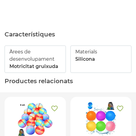
Característiques
Àrees de
Materials
desenvolupament
Silicona
Motricitat gruixuda
Productes relacionats