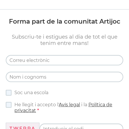
Forma part de la comunitat Artijoc
Subscriu-te i estigues al dia de tot el que
tenim entre mans!
Soc una escola
He llegit i accepto l'
Avís legal
i la
Política de
privacitat
TWFRPA