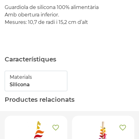
Guardiola de silicona 100% alimentària
Amb obertura inferior.
Mesures: 10,7 de radi i 15,2 cm d’alt
Característiques
Materials
Silicona
Productes relacionats