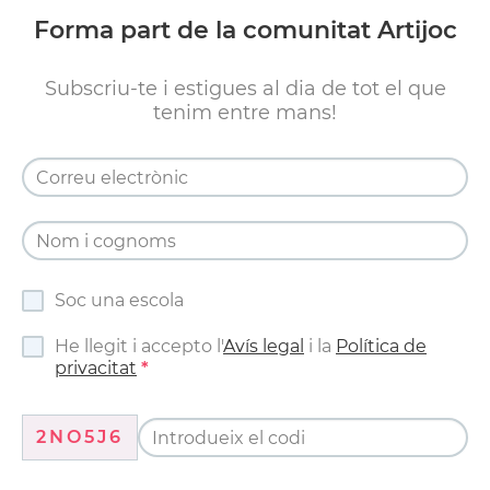
Forma part de la comunitat Artijoc
Subscriu-te i estigues al dia de tot el que
tenim entre mans!
Soc una escola
He llegit i accepto l'
Avís legal
i la
Política de
privacitat
2NO5J6