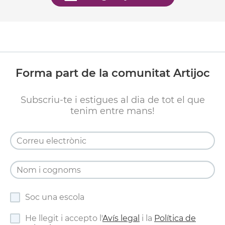
Forma part de la comunitat Artijoc
Subscriu-te i estigues al dia de tot el que
tenim entre mans!
Soc una escola
He llegit i accepto l'
Avís legal
i la
Política de