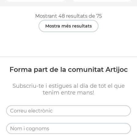
Mostrant
48
resultats de
75
Mostra més resultats
Forma part de la comunitat Artijoc
Subscriu-te i estigues al dia de tot el que
tenim entre mans!