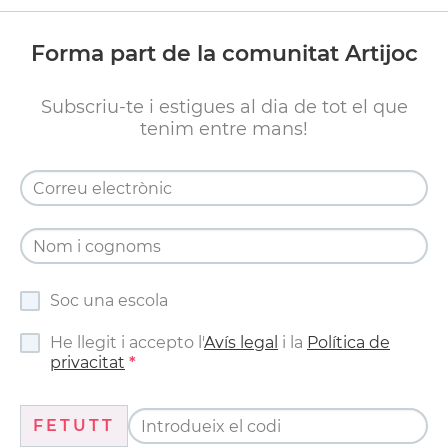
Forma part de la comunitat Artijoc
Subscriu-te i estigues al dia de tot el que
tenim entre mans!
Soc una escola
He llegit i accepto l'
Avís legal
i la
Política de
privacitat
FETUTT