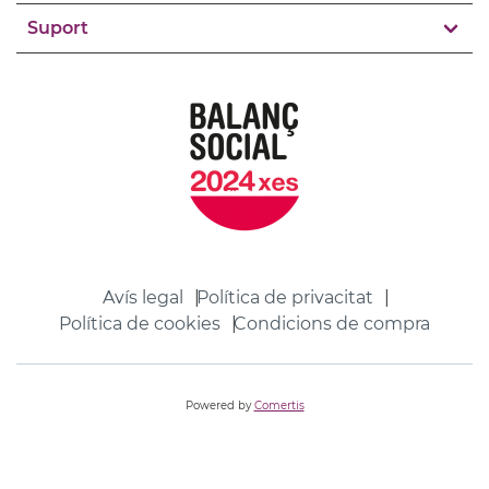
Suport
Avís legal
Política de privacitat
Política de cookies
Condicions de compra
Powered by
Comertis