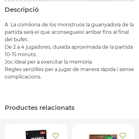
Descripció
A La comilona de los monstruos la guanyadora de la
partida serà el que aconsegueixi arribar fins al final
del bufet.
De 2 a 4 jugadores, durada aproximada de la partida
10-15 minuts.
Joc ideal per a exercitar la memòria
Regles senzilles per a jugar de manera ràpida i sense
complicacions.
Productes relacionats