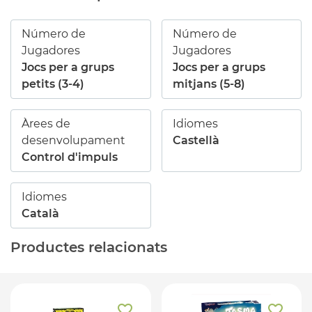
Número de
Número de
Jugadores
Jugadores
Jocs per a grups
Jocs per a grups
petits (3-4)
mitjans (5-8)
Àrees de
Idiomes
desenvolupament
Castellà
Control d'impuls
Idiomes
Català
Productes relacionats