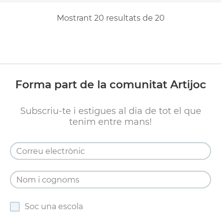
Mostrant
20
resultats de
20
Forma part de la comunitat Artijoc
Subscriu-te i estigues al dia de tot el que
tenim entre mans!
Soc una escola