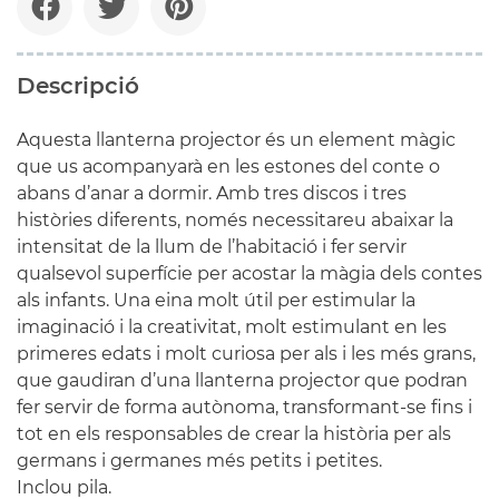
Descripció
Aquesta llanterna projector és un element màgic
que us acompanyarà en les estones del conte o
abans d’anar a dormir. Amb tres discos i tres
històries diferents, només necessitareu abaixar la
intensitat de la llum de l’habitació i fer servir
qualsevol superfície per acostar la màgia dels contes
als infants. Una eina molt útil per estimular la
imaginació i la creativitat, molt estimulant en les
primeres edats i molt curiosa per als i les més grans,
que gaudiran d’una llanterna projector que podran
fer servir de forma autònoma, transformant-se fins i
tot en els responsables de crear la història per als
germans i germanes més petits i petites.
Inclou pila.