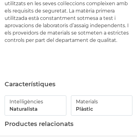
utilitzats en les seves col·leccions compleixen amb
els requisits de seguretat. La matèria primera
utilitzada està constantment sotmesa a test i
aprovacions de laboratoris d’assaig independents. I
els proveïdors de materials se sotmeten a estrictes
controls per part del departament de qualitat.
Característiques
Intel·ligències
Materials
Naturalista
Plàstic
Productes relacionats