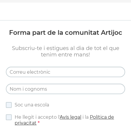
Forma part de la comunitat Artijoc
Subscriu-te i estigues al dia de tot el que
tenim entre mans!
Soc una escola
He llegit i accepto l'
Avís legal
i la
Política de
privacitat