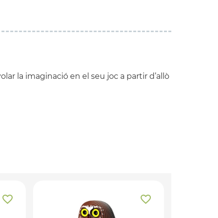
lar la imaginació en el seu joc a partir d’allò