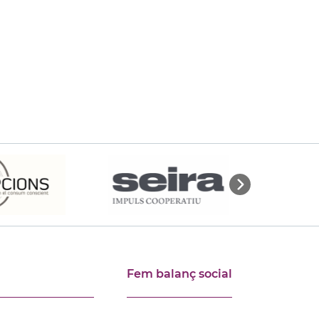
Fem balanç social