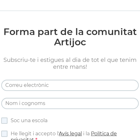
Forma part de la comunitat
Artijoc
Subscriu-te i estigues al dia de tot el que tenim
entre mans!
Soc una escola
He llegit i accepto l'
Avís legal
i la
Política de
privacitat