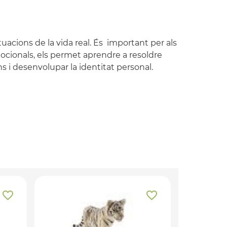
tuacions de la vida real. És important per als
emocionals, els permet aprendre a resoldre
s i desenvolupar la identitat personal.