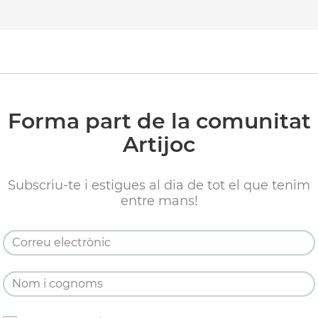
Forma part de la comunitat
Artijoc
Subscriu-te i estigues al dia de tot el que tenim
entre mans!