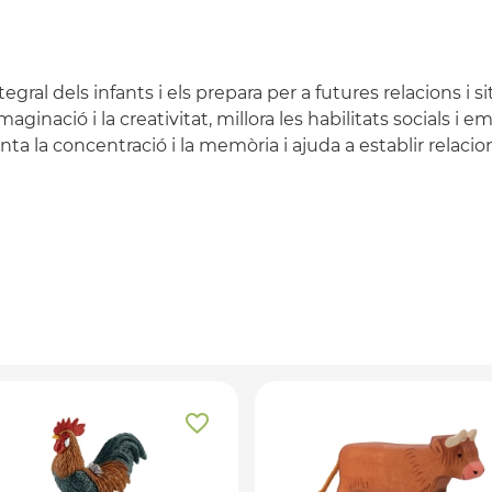
ral dels infants i els prepara per a futures relacions i si
ginació i la creativitat, millora les habilitats socials i 
 la concentració i la memòria i ajuda a establir relacion