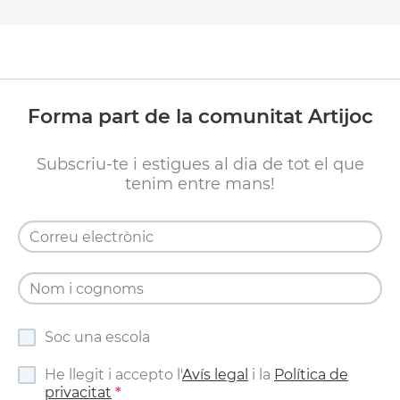
Forma part de la comunitat Artijoc
Subscriu-te i estigues al dia de tot el que
tenim entre mans!
Soc una escola
He llegit i accepto l'
Avís legal
i la
Política de
privacitat