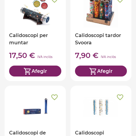
Calidoscopi per
Calidoscopi tardor
muntar
Svoora
17,50 €
7,90 €
IVA inclòs
IVA inclòs
Afegir
Afegir
Calidoscopi de
Calidoscopi