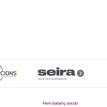
Fem balanç social