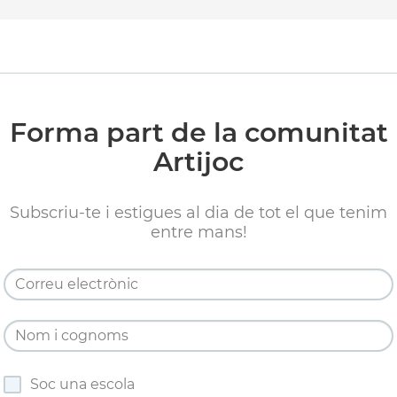
Forma part de la comunitat
Artijoc
Subscriu-te i estigues al dia de tot el que tenim
entre mans!
Soc una escola