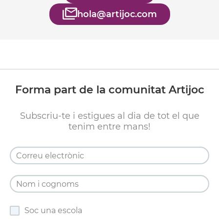
hola@artijoc.com
Forma part de la comunitat Artijoc
Subscriu-te i estigues al dia de tot el que
tenim entre mans!
Soc una escola