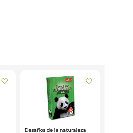
Desafíos de la naturaleza