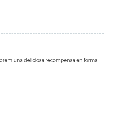
 rebrem una deliciosa recompensa en forma