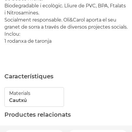
Biodegradable i ecològic. Lliure de PVC, BPA, Ftalats
i Nitrosamines.
Socialment responsable. Oli&Carol aporta el seu
granet de sorra a través de diversos projectes socials.
Inclou:
1 rodanxa de taronja
Característiques
Materials
Cautxú
Productes relacionats