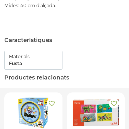
Mides: 40 cm d’alçada.
Característiques
Materials
Fusta
Productes relacionats