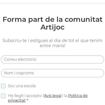
Forma part de la comunitat
Artijoc
Subscriu-te i estigues al dia de tot el que tenim
entre mans!
Soc una escola
He llegit i accepto l'
Avís legal
i la
Política de
privacitat