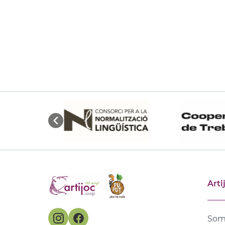
Arti
Som