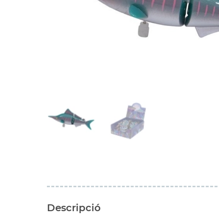
Descripció