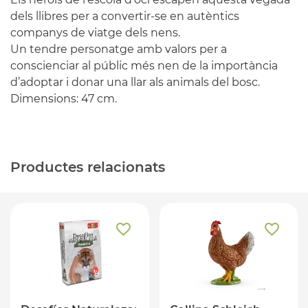
dels llibres per a convertir-se en autèntics
companys de viatge dels nens.
Un tendre personatge amb valors per a
conscienciar al públic més nen de la importància
d’adoptar i donar una llar als animals del bosc.
Dimensions: 47 cm.
Productes relacionats